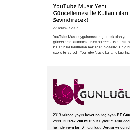
YouTube Music Yeni
Güncellemesi İle Kullanıcıları
Sevindirecek!
22 Temmuz 2022
YouTube Music uygulamasına gelecek olan yeni
güncelleme kullanıcıları sevindirecek. İşte uzun s
kullanıcılar tarafından beklenen o özellik.Bildiğin
üzere bir süredir YouTube Mu­sic kullanıcılara hiz
2013 yılında yayın hayatına başlayan BT Günlüğ
köprü kurarak kurumların BT yatırımlarını doğ
halinde yayınlan BT Günlüğü Dergisi ve günl