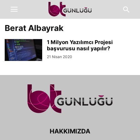
Berat Albayrak
1 Milyon Yazılımcı Projesi
başvurusu nasıl yapılır?
21 Nisan 2020
HAKKIMIZDA