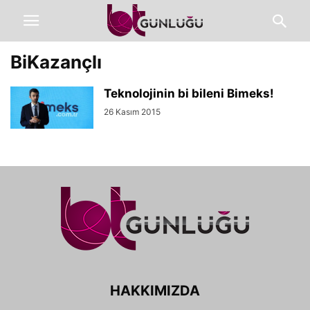
BiKazançlı
Teknolojinin bi bileni Bimeks!
26 Kasım 2015
HAKKIMIZDA