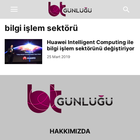
bilgi işlem sektörü
Huawei Intelligent Computing ile
bilgi işlem sektörünü değiştiriyor
25 Mart 2019
HAKKIMIZDA