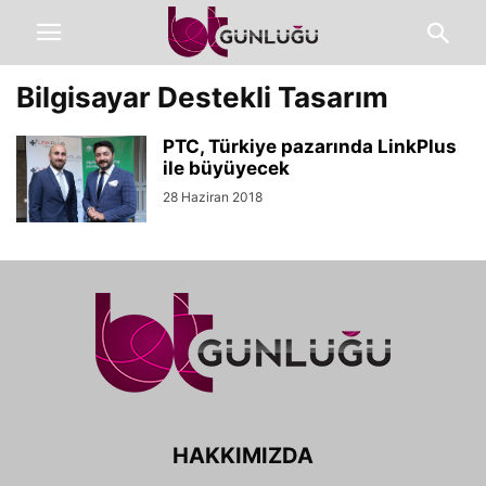
Bilgisayar Destekli Tasarım
PTC, Türkiye pazarında LinkPlus
ile büyüyecek
28 Haziran 2018
HAKKIMIZDA