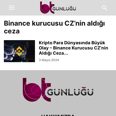
Binance kurucusu CZ’nin aldığı
ceza
Kripto Para Dünyasında Büyük
Olay – Binance Kurucusu CZ’nin
Aldığı Ceza...
3 Mayıs 2024