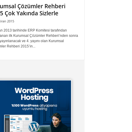
umsal Çözümler Rehberi
5 Çok Yakında Sizlerle
iran 2015
an 2013 tarihinde ERP Komitesi tarafından
lanan ilk Kurumsal Çözümler Rehberi’nden sonra
 yayınlanacak ve 4. yayını olan Kurumsal
ler Rehberi 2015’in...