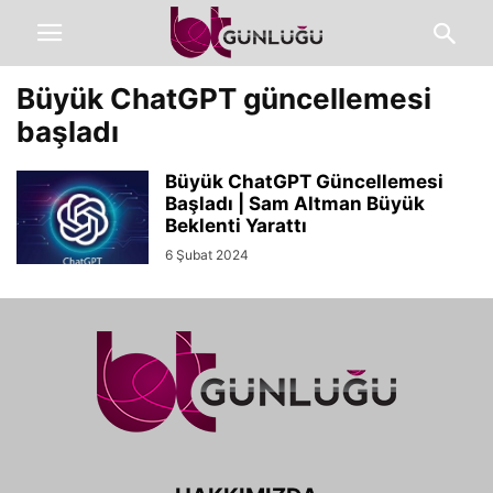
Büyük ChatGPT güncellemesi
başladı
Büyük ChatGPT Güncellemesi
Başladı | Sam Altman Büyük
Beklenti Yarattı
6 Şubat 2024