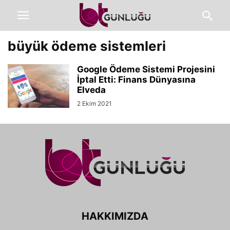
büyük ödeme sistemleri
Google Ödeme Sistemi Projesini
İptal Etti: Finans Dünyasına
Elveda
2 Ekim 2021
HAKKIMIZDA