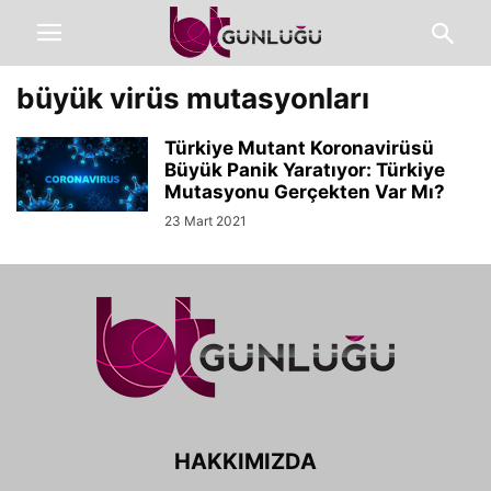
büyük virüs mutasyonları
Türkiye Mutant Koronavirüsü
Büyük Panik Yaratıyor: Türkiye
Mutasyonu Gerçekten Var Mı?
23 Mart 2021
HAKKIMIZDA