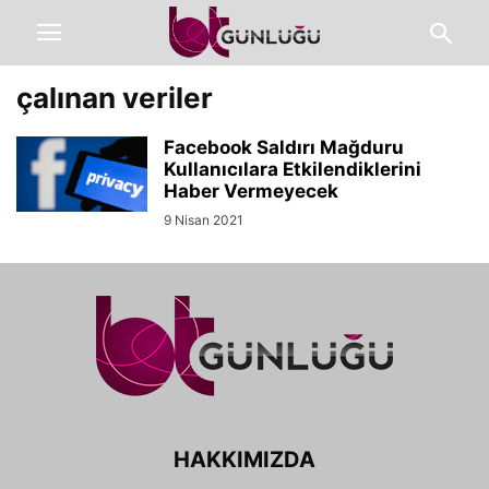
çalınan veriler
Facebook Saldırı Mağduru
Kullanıcılara Etkilendiklerini
Haber Vermeyecek
9 Nisan 2021
HAKKIMIZDA