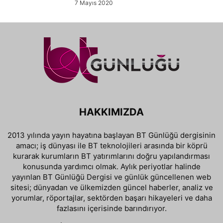
7 Mayıs 2020
HAKKIMIZDA
2013 yılında yayın hayatına başlayan BT Günlüğü dergisinin
amacı; iş dünyası ile BT teknolojileri arasında bir köprü
kurarak kurumların BT yatırımlarını doğru yapılandırması
konusunda yardımcı olmak. Aylık periyotlar halinde
yayınlan BT Günlüğü Dergisi ve günlük güncellenen web
sitesi; dünyadan ve ülkemizden güncel haberler, analiz ve
yorumlar, röportajlar, sektörden başarı hikayeleri ve daha
fazlasını içerisinde barındırıyor.