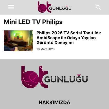
Mini LED TV Philips
Philips 2026 TV Serisi Tanıtıldı:
AmbiScape ile Odaya Yayılan
Görüntü Deneyimi
18 Mart 2026
HAKKIMIZDA