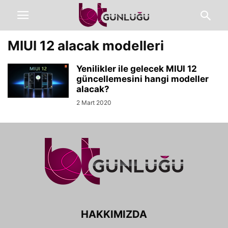
MIUI 12 alacak modelleri
Yenilikler ile gelecek MIUI 12
güncellemesini hangi modeller
alacak?
2 Mart 2020
HAKKIMIZDA