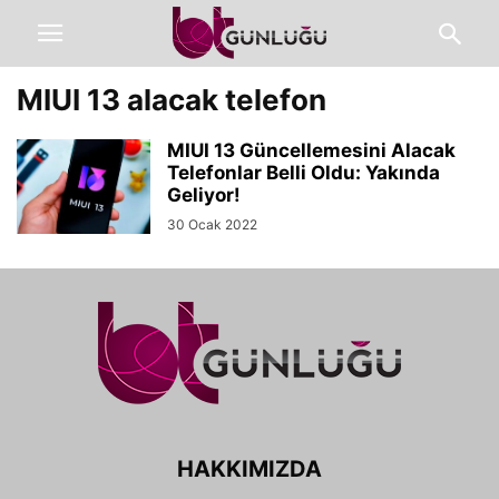
MIUI 13 alacak telefon
MIUI 13 Güncellemesini Alacak
Telefonlar Belli Oldu: Yakında
Geliyor!
30 Ocak 2022
HAKKIMIZDA