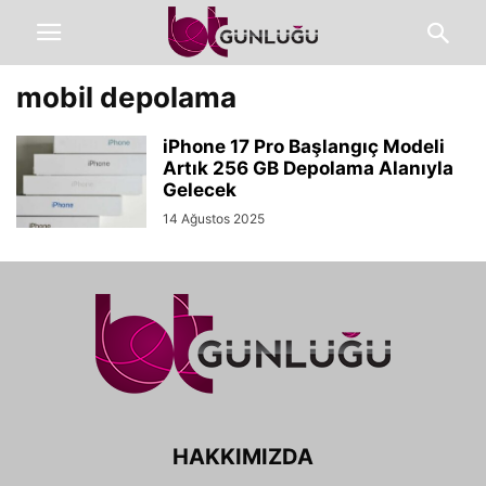
mobil depolama
iPhone 17 Pro Başlangıç Modeli
Artık 256 GB Depolama Alanıyla
Gelecek
14 Ağustos 2025
HAKKIMIZDA