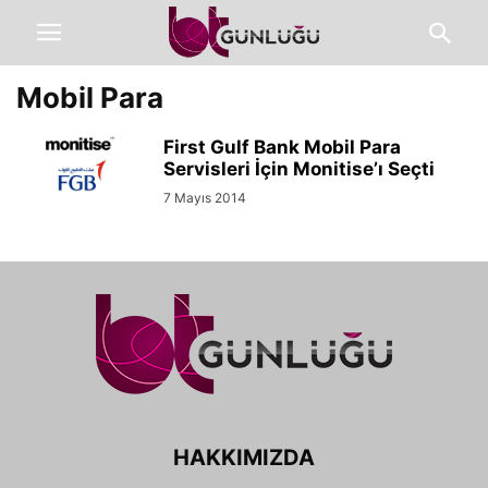
Mobil Para
First Gulf Bank Mobil Para
Servisleri İçin Monitise’ı Seçti
7 Mayıs 2014
HAKKIMIZDA