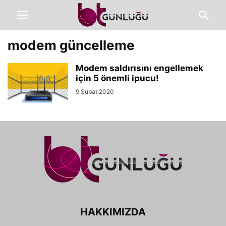
modem güncelleme
Modem saldırısını engellemek
için 5 önemli ipucu!
9 Şubat 2020
HAKKIMIZDA