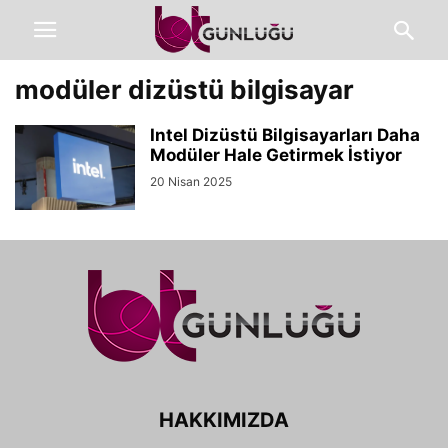
modüler dizüstü bilgisayar
Intel Dizüstü Bilgisayarları Daha
Modüler Hale Getirmek İstiyor
20 Nisan 2025
HAKKIMIZDA