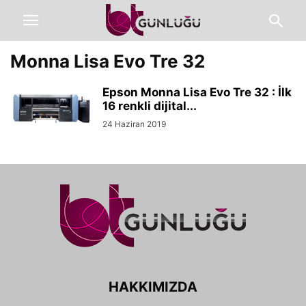
Monna Lisa Evo Tre 32
Epson Monna Lisa Evo Tre 32 : İlk
16 renkli dijital...
24 Haziran 2019
HAKKIMIZDA