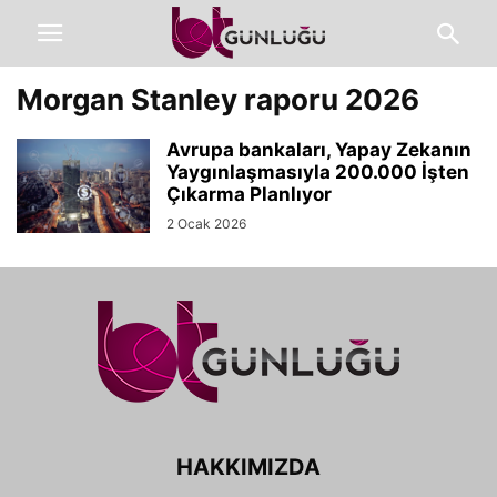
Morgan Stanley raporu 2026
Avrupa bankaları, Yapay Zekanın
Yaygınlaşmasıyla 200.000 İşten
Çıkarma Planlıyor
2 Ocak 2026
HAKKIMIZDA