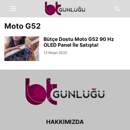
Moto G52
Bütçe Dostu Moto G52 90 Hz
OLED Panel İle Satışta!
13 Nisan 2022
HAKKIMIZDA