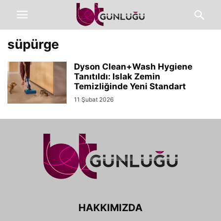
süpürge
Dyson Clean+Wash Hygiene
Tanıtıldı: Islak Zemin
Temizliğinde Yeni Standart
11 Şubat 2026
HAKKIMIZDA