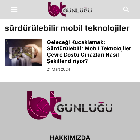
sürdürülebilir mobil teknolojiler
Geleceği Kucaklamak:
Sürdürülebilir Mobil Teknolojiler
Çevre Dostu Cihazları Nasıl
Şekillendiriyor?
21 Mart 2024
HAKKIMIZDA