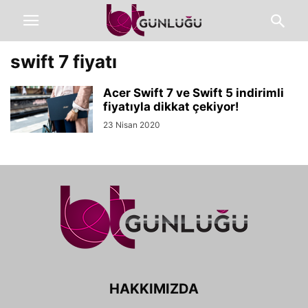
swift 7 fiyatı
Acer Swift 7 ve Swift 5 indirimli
fiyatıyla dikkat çekiyor!
23 Nisan 2020
HAKKIMIZDA