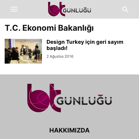
T.C. Ekonomi Bakanlığı
Design Turkey için geri sayım
başladı!
2 Ağustos 2016
HAKKIMIZDA