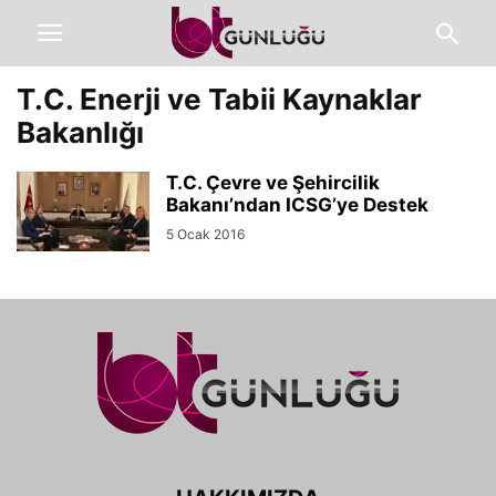
T.C. Enerji ve Tabii Kaynaklar
Bakanlığı
T.C. Çevre ve Şehircilik
Bakanı’ndan ICSG’ye Destek
5 Ocak 2016