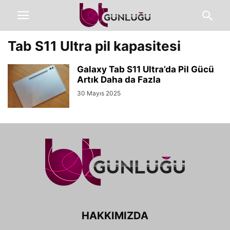
Tab S11 Ultra pil kapasitesi
Galaxy Tab S11 Ultra’da Pil Gücü
Artık Daha da Fazla
30 Mayıs 2025
HAKKIMIZDA