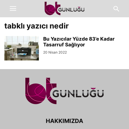
tabklı yazıcı nedir
Bu Yazıcılar Yüzde 83’e Kadar
Tasarruf Sağlıyor
20 Nisan 2022
HAKKIMIZDA