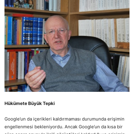
Hükümete Büyük Tepki
Google’un da içerikleri kaldırmaması durumunda erişimin
engellenmesi bekleniyordu. Ancak Google’un da kısa bir