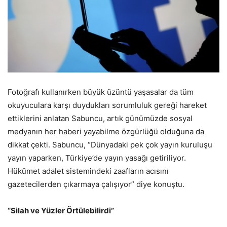
Fotoğrafı kullanırken büyük üzüntü yaşasalar da tüm
okuyuculara karşı duydukları sorumluluk gereği hareket
ettiklerini anlatan Sabuncu, artık günümüzde sosyal
medyanın her haberi yayabilme özgürlüğü olduğuna da
dikkat çekti. Sabuncu, “Dünyadaki pek çok yayın kuruluşu
yayın yaparken, Türkiye’de yayın yasağı getiriliyor.
Hükümet adalet sistemindeki zaafların acısını
gazetecilerden çıkarmaya çalışıyor” diye konuştu.
“Silah ve Yüzler Örtülebilirdi”