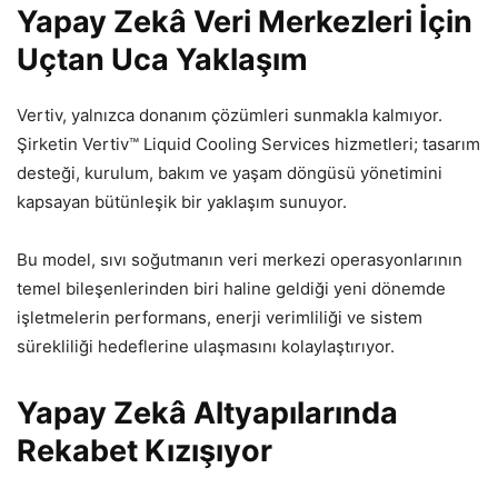
Yapay Zekâ Veri Merkezleri İçin
Uçtan Uca Yaklaşım
Vertiv, yalnızca donanım çözümleri sunmakla kalmıyor.
Şirketin Vertiv™ Liquid Cooling Services hizmetleri; tasarım
desteği, kurulum, bakım ve yaşam döngüsü yönetimini
kapsayan bütünleşik bir yaklaşım sunuyor.
Bu model, sıvı soğutmanın veri merkezi operasyonlarının
temel bileşenlerinden biri haline geldiği yeni dönemde
işletmelerin performans, enerji verimliliği ve sistem
sürekliliği hedeflerine ulaşmasını kolaylaştırıyor.
Yapay Zekâ Altyapılarında
Rekabet Kızışıyor