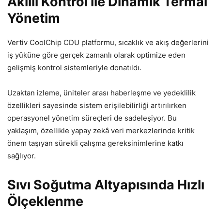
Akıllı Kontrol ile Dinamik Termal
Yönetim
Vertiv CoolChip CDU platformu, sıcaklık ve akış değerlerini
iş yüküne göre gerçek zamanlı olarak optimize eden
gelişmiş kontrol sistemleriyle donatıldı.
Uzaktan izleme, üniteler arası haberleşme ve yedeklilik
özellikleri sayesinde sistem erişilebilirliği artırılırken
operasyonel yönetim süreçleri de sadeleşiyor. Bu
yaklaşım, özellikle yapay zekâ veri merkezlerinde kritik
önem taşıyan sürekli çalışma gereksinimlerine katkı
sağlıyor.
Sıvı Soğutma Altyapısında Hızlı
Ölçeklenme