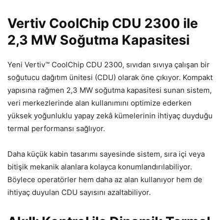
Vertiv CoolChip CDU 2300 ile
2,3 MW Soğutma Kapasitesi
Yeni Vertiv™ CoolChip CDU 2300, sıvıdan sıvıya çalışan bir
soğutucu dağıtım ünitesi (CDU) olarak öne çıkıyor. Kompakt
yapısına rağmen 2,3 MW soğutma kapasitesi sunan sistem,
veri merkezlerinde alan kullanımını optimize ederken
yüksek yoğunluklu yapay zekâ kümelerinin ihtiyaç duyduğu
termal performansı sağlıyor.
Daha küçük kabin tasarımı sayesinde sistem, sıra içi veya
bitişik mekanik alanlara kolayca konumlandırılabiliyor.
Böylece operatörler hem daha az alan kullanıyor hem de
ihtiyaç duyulan CDU sayısını azaltabiliyor.