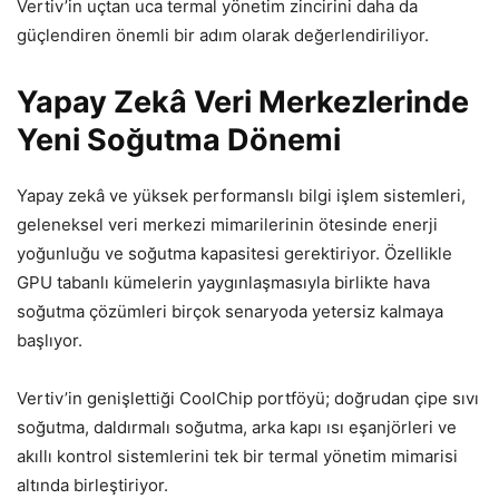
Vertiv’in uçtan uca termal yönetim zincirini daha da
güçlendiren önemli bir adım olarak değerlendiriliyor.
Yapay Zekâ Veri Merkezlerinde
Yeni Soğutma Dönemi
Yapay zekâ ve yüksek performanslı bilgi işlem sistemleri,
geleneksel veri merkezi mimarilerinin ötesinde enerji
yoğunluğu ve soğutma kapasitesi gerektiriyor. Özellikle
GPU tabanlı kümelerin yaygınlaşmasıyla birlikte hava
soğutma çözümleri birçok senaryoda yetersiz kalmaya
başlıyor.
Vertiv’in genişlettiği CoolChip portföyü; doğrudan çipe sıvı
soğutma, daldırmalı soğutma, arka kapı ısı eşanjörleri ve
akıllı kontrol sistemlerini tek bir termal yönetim mimarisi
altında birleştiriyor.