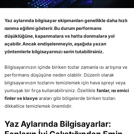
Yaz aylarında bilgisayar ekipmanları genellikle daha hızlı
ısınma eğilimi gösterir. Bu durum performans
düşüklüğüne, kapanmalara ve hatta donmalara yol
açabilir. Ancak endişelenmeyin, aşağıda yazan
yöntemlerle bilgisayarınızı serin tutabilirsiniz.
Bilgisayarınızın içinde biriken tozlar zamanla ısı artışına ve
performans düşüşüne neden olabilir. Düzenli olarak
bilgisayarınızın tozlarını temizlemek için hava spreyi veya
yumuşak bir fırça kullanabilirsiniz. Özellikle
fanlar, ısı emici
finler ve klavye
araları gibi bölgelerde biriken tozları
dikkatlice temizlemek önemlidir.
Yaz Aylarında Bilgisayarlar: