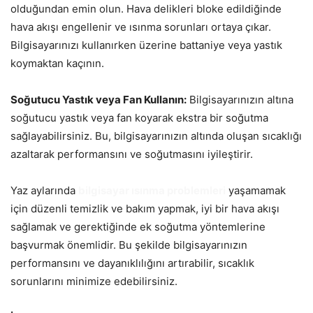
olduğundan emin olun. Hava delikleri bloke edildiğinde
hava akışı engellenir ve ısınma sorunları ortaya çıkar.
Bilgisayarınızı kullanırken üzerine battaniye veya yastık
koymaktan kaçının.
Soğutucu Yastık veya Fan Kullanın:
Bilgisayarınızın altına
soğutucu yastık veya fan koyarak ekstra bir soğutma
sağlayabilirsiniz. Bu, bilgisayarınızın altında oluşan sıcaklığı
azaltarak performansını ve soğutmasını iyileştirir.
Yaz aylarında
bilgisayar ısınma problemleri
yaşamamak
için düzenli temizlik ve bakım yapmak, iyi bir hava akışı
sağlamak ve gerektiğinde ek soğutma yöntemlerine
başvurmak önemlidir. Bu şekilde bilgisayarınızın
performansını ve dayanıklılığını artırabilir, sıcaklık
sorunlarını minimize edebilirsiniz.