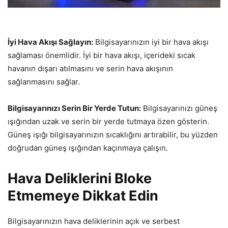
İyi Hava Akışı Sağlayın:
Bilgisayarınızın iyi bir hava akışı
sağlaması önemlidir. İyi bir hava akışı, içerideki sıcak
havanın dışarı atılmasını ve serin hava akışının
sağlanmasını sağlar.
Bilgisayarınızı Serin Bir Yerde Tutun:
Bilgisayarınızı güneş
ışığından uzak ve serin bir yerde tutmaya özen gösterin.
Güneş ışığı bilgisayarınızın sıcaklığını artırabilir, bu yüzden
doğrudan güneş ışığından kaçınmaya çalışın.
Hava Deliklerini Bloke
Etmemeye Dikkat Edin
Bilgisayarınızın hava deliklerinin açık ve serbest