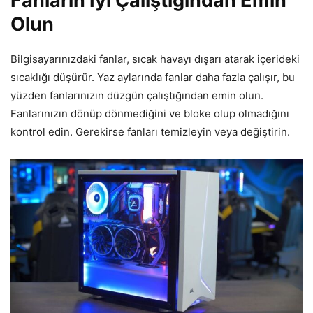
Fanların İyi Çalıştığından Emin
Olun
Bilgisayarınızdaki fanlar, sıcak havayı dışarı atarak içerideki
sıcaklığı düşürür. Yaz aylarında fanlar daha fazla çalışır, bu
yüzden fanlarınızın düzgün çalıştığından emin olun.
Fanlarınızın dönüp dönmediğini ve bloke olup olmadığını
kontrol edin. Gerekirse fanları temizleyin veya değiştirin.