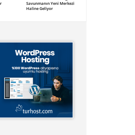
r
Savunmanın Yeni Merkezi
Haline Geliyor