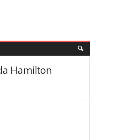
da Hamilton