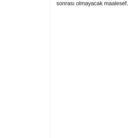
sonrası olmayacak maalesef.