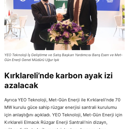
YEO Teknoloji İş Geliştirme ve Satış Başkan Yardımcısı Barış Esen ve Met-
Gün Enerji Genel Müdürü Uğur Işık
Kırklareli’nde karbon ayak izi
azalacak
Ayrıca YEO Teknoloji, Met-Gün Enerji ile Kırklareli’nde 70
MW kurulu güce sahip rüzgar enerjisi santrali kurulumu
için anlaştığını açıkladı. YEO Teknoloji, Met-Gün Enerji için
Kırklareli Elmacık Rüzgar Enerji Santrali’nin dizayn,