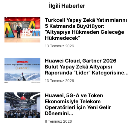
İlgili Haberler
Turkcell Yapay Zekâ Yatırımlarını
5 Katmanda Büyütüyor:
“Altyapıya Hükmeden Geleceğe
Hükmedecek”
13 Temmuz 2026
Huawei Cloud, Gartner 2026
Bulut Yapay Zekâ Altyapısı
Raporunda “Lider” Kategorisine...
13 Temmuz 2026
Huawei, 5G-A ve Token
Ekonomisiyle Telekom
Operatörleri İçin Yeni Gelir
Dönemini...
6 Temmuz 2026