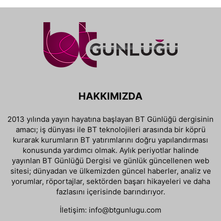
HAKKIMIZDA
2013 yılında yayın hayatına başlayan BT Günlüğü dergisinin
amacı; iş dünyası ile BT teknolojileri arasında bir köprü
kurarak kurumların BT yatırımlarını doğru yapılandırması
konusunda yardımcı olmak. Aylık periyotlar halinde
yayınlan BT Günlüğü Dergisi ve günlük güncellenen web
sitesi; dünyadan ve ülkemizden güncel haberler, analiz ve
yorumlar, röportajlar, sektörden başarı hikayeleri ve daha
fazlasını içerisinde barındırıyor.
İletişim:
info@btgunlugu.com