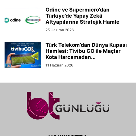
Odine ve Supermicro’dan
Türkiye’de Yapay Zekâ
Altyapılarına Stratejik Hamle
25 Haziran 2026
Türk Telekom’dan Dünya Kupası
Hamlesi: Tivibu GO ile Maçlar
Kota Harcamadan...
11 Haziran 2026