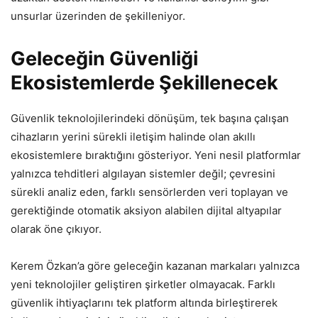
unsurlar üzerinden de şekilleniyor.
Geleceğin Güvenliği
Ekosistemlerde Şekillenecek
Güvenlik teknolojilerindeki dönüşüm, tek başına çalışan
cihazların yerini sürekli iletişim halinde olan akıllı
ekosistemlere bıraktığını gösteriyor. Yeni nesil platformlar
yalnızca tehditleri algılayan sistemler değil; çevresini
sürekli analiz eden, farklı sensörlerden veri toplayan ve
gerektiğinde otomatik aksiyon alabilen dijital altyapılar
olarak öne çıkıyor.
Kerem Özkan’a göre geleceğin kazanan markaları yalnızca
yeni teknolojiler geliştiren şirketler olmayacak. Farklı
güvenlik ihtiyaçlarını tek platform altında birleştirerek