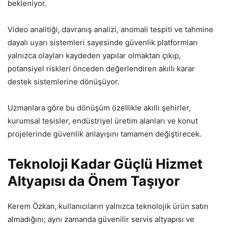
bekleniyor.
Video analitiği, davranış analizi, anomali tespiti ve tahmine
dayalı uyarı sistemleri sayesinde güvenlik platformları
yalnızca olayları kaydeden yapılar olmaktan çıkıp,
potansiyel riskleri önceden değerlendiren akıllı karar
destek sistemlerine dönüşüyor.
Uzmanlara göre bu dönüşüm özellikle akıllı şehirler,
kurumsal tesisler, endüstriyel üretim alanları ve konut
projelerinde güvenlik anlayışını tamamen değiştirecek.
Teknoloji Kadar Güçlü Hizmet
Altyapısı da Önem Taşıyor
Kerem Özkan, kullanıcıların yalnızca teknolojik ürün satın
almadığını; aynı zamanda güvenilir servis altyapısı ve