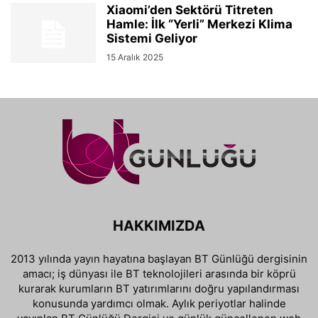
Xiaomi’den Sektörü Titreten
Hamle: İlk “Yerli” Merkezi Klima
Sistemi Geliyor
15 Aralık 2025
HAKKIMIZDA
2013 yılında yayın hayatına başlayan BT Günlüğü dergisinin
amacı; iş dünyası ile BT teknolojileri arasında bir köprü
kurarak kurumların BT yatırımlarını doğru yapılandırması
konusunda yardımcı olmak. Aylık periyotlar halinde