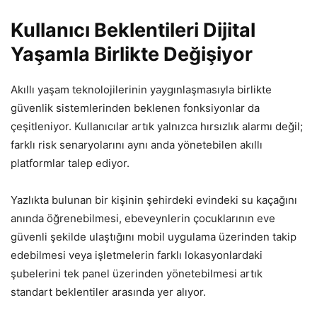
Kullanıcı Beklentileri Dijital
Yaşamla Birlikte Değişiyor
Akıllı yaşam teknolojilerinin yaygınlaşmasıyla birlikte
güvenlik sistemlerinden beklenen fonksiyonlar da
çeşitleniyor. Kullanıcılar artık yalnızca hırsızlık alarmı değil;
farklı risk senaryolarını aynı anda yönetebilen akıllı
platformlar talep ediyor.
Yazlıkta bulunan bir kişinin şehirdeki evindeki su kaçağını
anında öğrenebilmesi, ebeveynlerin çocuklarının eve
güvenli şekilde ulaştığını mobil uygulama üzerinden takip
edebilmesi veya işletmelerin farklı lokasyonlardaki
şubelerini tek panel üzerinden yönetebilmesi artık
standart beklentiler arasında yer alıyor.