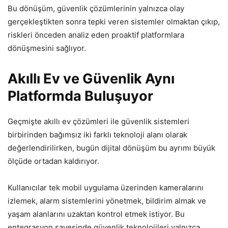
Bu dönüşüm, güvenlik çözümlerinin yalnızca olay
gerçekleştikten sonra tepki veren sistemler olmaktan çıkıp,
riskleri önceden analiz eden proaktif platformlara
dönüşmesini sağlıyor.
Akıllı Ev ve Güvenlik Aynı
Platformda Buluşuyor
Geçmişte akıllı ev çözümleri ile güvenlik sistemleri
birbirinden bağımsız iki farklı teknoloji alanı olarak
değerlendirilirken, bugün dijital dönüşüm bu ayrımı büyük
ölçüde ortadan kaldırıyor.
Kullanıcılar tek mobil uygulama üzerinden kameralarını
izlemek, alarm sistemlerini yönetmek, bildirim almak ve
yaşam alanlarını uzaktan kontrol etmek istiyor. Bu
entegrasyon sayesinde güvenlik teknolojileri yalnızca