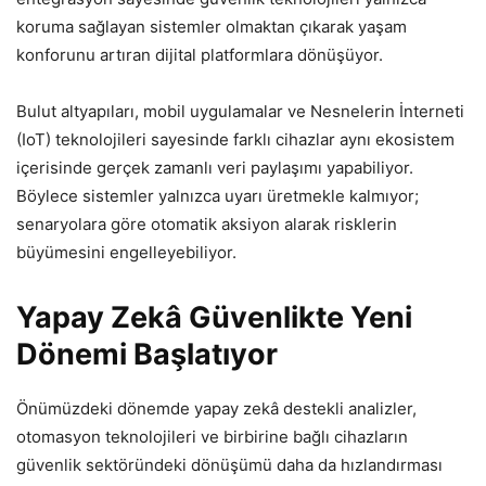
koruma sağlayan sistemler olmaktan çıkarak yaşam
konforunu artıran dijital platformlara dönüşüyor.
Bulut altyapıları, mobil uygulamalar ve Nesnelerin İnterneti
(IoT) teknolojileri sayesinde farklı cihazlar aynı ekosistem
içerisinde gerçek zamanlı veri paylaşımı yapabiliyor.
Böylece sistemler yalnızca uyarı üretmekle kalmıyor;
senaryolara göre otomatik aksiyon alarak risklerin
büyümesini engelleyebiliyor.
Yapay Zekâ Güvenlikte Yeni
Dönemi Başlatıyor
Önümüzdeki dönemde yapay zekâ destekli analizler,
otomasyon teknolojileri ve birbirine bağlı cihazların
güvenlik sektöründeki dönüşümü daha da hızlandırması