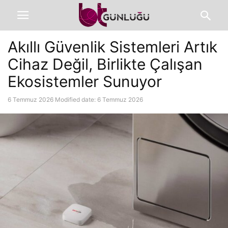
Akıllı Güvenlik Sistemleri Artık
Cihaz Değil, Birlikte Çalışan
Ekosistemler Sunuyor
6 Temmuz 2026
Modified date: 6 Temmuz 2026