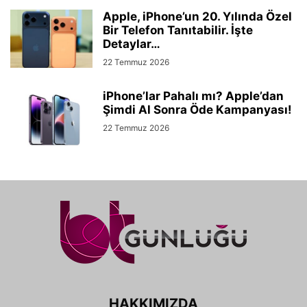
Apple, iPhone’un 20. Yılında Özel
Bir Telefon Tanıtabilir. İşte
Detaylar…
22 Temmuz 2026
iPhone’lar Pahalı mı? Apple’dan
Şimdi Al Sonra Öde Kampanyası!
22 Temmuz 2026
HAKKIMIZDA