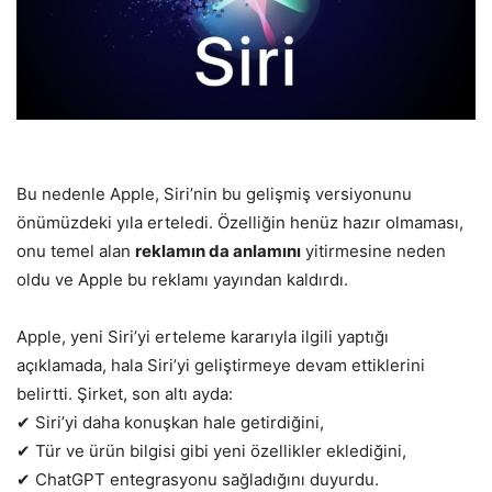
Bu nedenle Apple, Siri’nin bu gelişmiş versiyonunu
önümüzdeki yıla erteledi. Özelliğin henüz hazır olmaması,
onu temel alan
reklamın da anlamını
yitirmesine neden
oldu ve Apple bu reklamı yayından kaldırdı.
Apple, yeni Siri’yi erteleme kararıyla ilgili yaptığı
açıklamada, hala Siri’yi geliştirmeye devam ettiklerini
belirtti. Şirket, son altı ayda:
✔ Siri’yi daha konuşkan hale getirdiğini,
✔ Tür ve ürün bilgisi gibi yeni özellikler eklediğini,
✔ ChatGPT entegrasyonu sağladığını duyurdu.