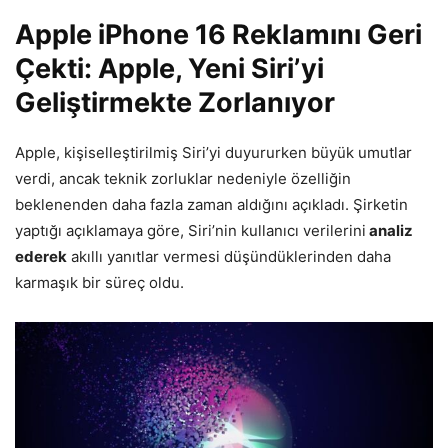
Apple iPhone 16 Reklamını Geri
Çekti: Apple, Yeni Siri’yi
Geliştirmekte Zorlanıyor
Apple, kişiselleştirilmiş Siri’yi duyururken büyük umutlar
verdi, ancak teknik zorluklar nedeniyle özelliğin
beklenenden daha fazla zaman aldığını açıkladı. Şirketin
yaptığı açıklamaya göre, Siri’nin kullanıcı verilerini
analiz
ederek
akıllı yanıtlar vermesi düşündüklerinden daha
karmaşık bir süreç oldu.