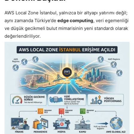
AWS Local Zone İstanbul, yalnızca bir altyapı yatırımı değil;
aynı zamanda Türkiye’de
edge computing
, veri egemenliği
ve düşük gecikmeli bulut mimarisinin yeni standardı olarak
değerlendiriliyor.