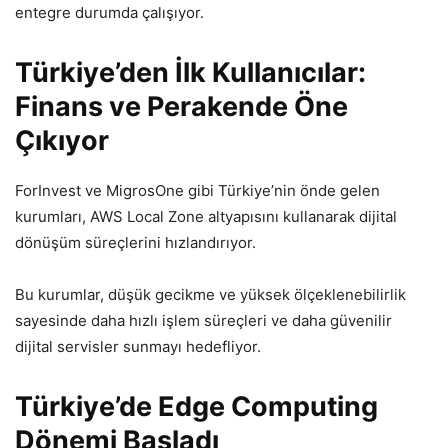
entegre durumda çalışıyor.
Türkiye’den İlk Kullanıcılar:
Finans ve Perakende Öne
Çıkıyor
ForInvest ve MigrosOne gibi Türkiye’nin önde gelen
kurumları, AWS Local Zone altyapısını kullanarak dijital
dönüşüm süreçlerini hızlandırıyor.
Bu kurumlar, düşük gecikme ve yüksek ölçeklenebilirlik
sayesinde daha hızlı işlem süreçleri ve daha güvenilir
dijital servisler sunmayı hedefliyor.
Türkiye’de Edge Computing
Dönemi Başladı