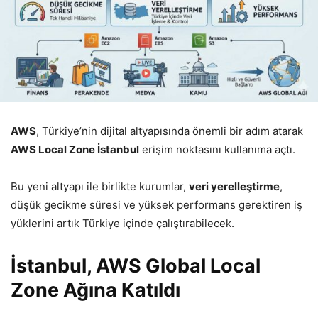
AWS
, Türkiye’nin dijital altyapısında önemli bir adım atarak
AWS Local Zone İstanbul
erişim noktasını kullanıma açtı.
Bu yeni altyapı ile birlikte kurumlar,
veri yerelleştirme
,
düşük gecikme süresi ve yüksek performans gerektiren iş
yüklerini artık Türkiye içinde çalıştırabilecek.
İstanbul, AWS Global Local
Zone Ağına Katıldı