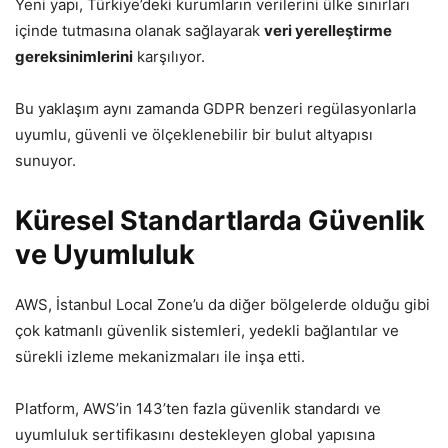
Yeni yapı, Türkiye’deki kurumların verilerini ülke sınırları
içinde tutmasına olanak sağlayarak
veri yerelleştirme
gereksinimlerini
karşılıyor.
Bu yaklaşım aynı zamanda GDPR benzeri regülasyonlarla
uyumlu, güvenli ve ölçeklenebilir bir bulut altyapısı
sunuyor.
Küresel Standartlarda Güvenlik
ve Uyumluluk
AWS, İstanbul Local Zone’u da diğer bölgelerde olduğu gibi
çok katmanlı güvenlik sistemleri, yedekli bağlantılar ve
sürekli izleme mekanizmaları ile inşa etti.
Platform, AWS’in 143’ten fazla güvenlik standardı ve
uyumluluk sertifikasını destekleyen global yapısına