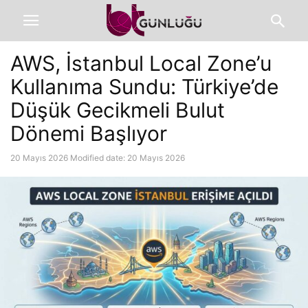
AWS, İstanbul Local Zone’u
Kullanıma Sundu: Türkiye’de
Düşük Gecikmeli Bulut
Dönemi Başlıyor
20 Mayıs 2026
Modified date: 20 Mayıs 2026