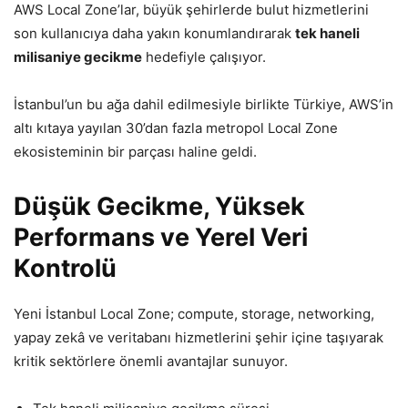
AWS Local Zone’lar, büyük şehirlerde bulut hizmetlerini
son kullanıcıya daha yakın konumlandırarak
tek haneli
milisaniye gecikme
hedefiyle çalışıyor.
İstanbul’un bu ağa dahil edilmesiyle birlikte Türkiye, AWS’in
altı kıtaya yayılan 30’dan fazla metropol Local Zone
ekosisteminin bir parçası haline geldi.
Düşük Gecikme, Yüksek
Performans ve Yerel Veri
Kontrolü
Yeni İstanbul Local Zone; compute, storage, networking,
yapay zekâ ve veritabanı hizmetlerini şehir içine taşıyarak
kritik sektörlere önemli avantajlar sunuyor.