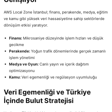
AWS Local Zone İstanbul; finans, perakende, medya, eğitim
ve kamu gibi yüksek veri hassasiyetine sahip sektörlerde
dönüşüm etkisi yaratıyor.
Finans:
Mikrosaniye düzeyinde işlem hızları ve düşük
gecikme
Perakende:
Yoğun trafik dönemlerinde gerçek zamanlı
işlem yönetimi
Medya ve Oyun:
Canlı yayın ve içerik dağıtım
optimizasyonu
Kamu:
Veri egemenliği ve regülasyon uyumluluğu
Veri Egemenliği ve Türkiye
İçinde Bulut Stratejisi