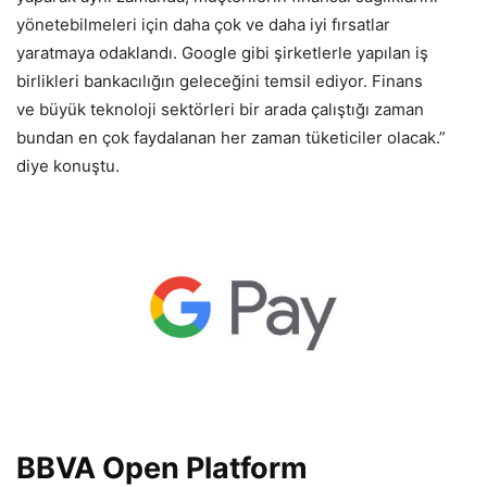
yönetebilmeleri için daha çok ve daha iyi fırsatlar
yaratmaya odaklandı. Google gibi şirketlerle yapılan iş
birlikleri bankacılığın geleceğini temsil ediyor. Finans
ve
.
büyük
.
teknoloji sektörleri bir arada çalıştığı zaman
bundan en çok faydalanan her zaman tüketiciler olacak.”
diye konuştu.
BBVA Open Platform