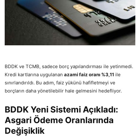
BDDK ve TCMB, sadece borç yapılandırması ile yetinmedi.
Kredi kartlarına uygulanan
azami faiz oranı %3,11
ile
sınırlandırıldı. Bu adım, faiz yükünü hafifletmeyi ve
borçların daha yönetilebilir hale gelmesini hedefliyor.
BDDK Yeni Sistemi Açıkladı:
Asgari Ödeme Oranlarında
Değişiklik