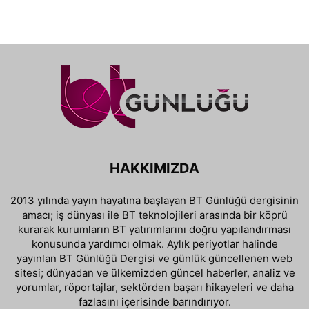
HAKKIMIZDA
2013 yılında yayın hayatına başlayan BT Günlüğü dergisinin
amacı; iş dünyası ile BT teknolojileri arasında bir köprü
kurarak kurumların BT yatırımlarını doğru yapılandırması
konusunda yardımcı olmak. Aylık periyotlar halinde
yayınlan BT Günlüğü Dergisi ve günlük güncellenen web
sitesi; dünyadan ve ülkemizden güncel haberler, analiz ve
yorumlar, röportajlar, sektörden başarı hikayeleri ve daha
fazlasını içerisinde barındırıyor.