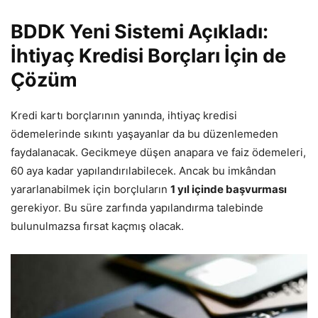
BDDK Yeni Sistemi Açıkladı:
İhtiyaç Kredisi Borçları İçin de
Çözüm
Kredi kartı borçlarının yanında, ihtiyaç kredisi
ödemelerinde sıkıntı yaşayanlar da bu düzenlemeden
faydalanacak. Gecikmeye düşen anapara ve faiz ödemeleri,
60 aya kadar yapılandırılabilecek. Ancak bu imkândan
yararlanabilmek için borçluların
1 yıl içinde başvurması
gerekiyor. Bu süre zarfında yapılandırma talebinde
bulunulmazsa fırsat kaçmış olacak.