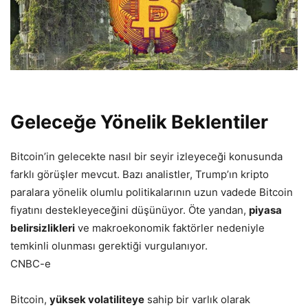
Geleceğe Yönelik Beklentiler
Bitcoin’in gelecekte nasıl bir seyir izleyeceği konusunda
farklı görüşler mevcut. Bazı analistler, Trump’ın kripto
paralara yönelik olumlu politikalarının uzun vadede Bitcoin
fiyatını destekleyeceğini düşünüyor. Öte yandan,
piyasa
belirsizlikleri
ve makroekonomik faktörler nedeniyle
temkinli olunması gerektiği vurgulanıyor.​
CNBC-e
Bitcoin,
yüksek volatiliteye
sahip bir varlık olarak