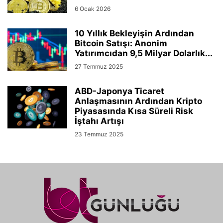
6 Ocak 2026
10 Yıllık Bekleyişin Ardından
Bitcoin Satışı: Anonim
Yatırımcıdan 9,5 Milyar Dolarlık...
27 Temmuz 2025
ABD-Japonya Ticaret
Anlaşmasının Ardından Kripto
Piyasasında Kısa Süreli Risk
İştahı Artışı
23 Temmuz 2025