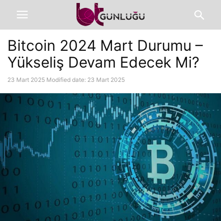
Bitcoin 2024 Mart Durumu –
Yükseliş Devam Edecek Mi?
23 Mart 2025
Modified date: 23 Mart 2025