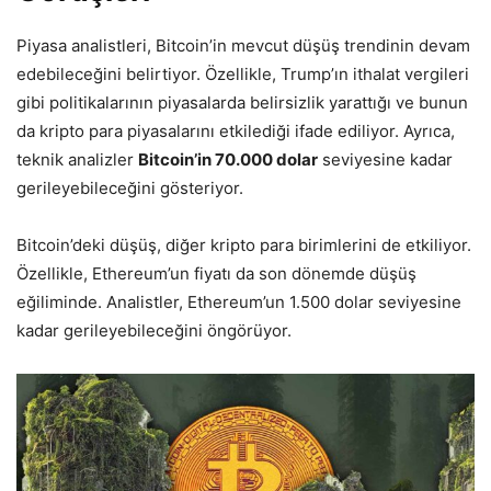
Piyasa analistleri, Bitcoin’in mevcut düşüş trendinin devam
edebileceğini belirtiyor. Özellikle, Trump’ın ithalat vergileri
gibi politikalarının piyasalarda belirsizlik yarattığı ve bunun
da kripto para piyasalarını etkilediği ifade ediliyor. Ayrıca,
teknik analizler
Bitcoin’in 70.000 dolar
seviyesine kadar
gerileyebileceğini gösteriyor.
Bitcoin’deki düşüş, diğer kripto para birimlerini de etkiliyor.
Özellikle, Ethereum’un fiyatı da son dönemde düşüş
eğiliminde. Analistler, Ethereum’un 1.500 dolar seviyesine
kadar gerileyebileceğini öngörüyor.