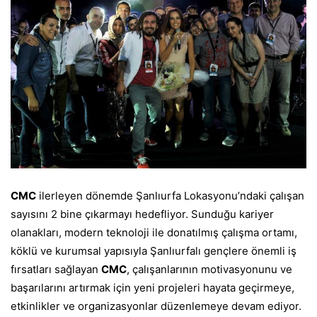
CMC
ilerleyen dönemde Şanlıurfa Lokasyonu’ndaki çalışan
sayısını 2 bine çıkarmayı hedefliyor. Sunduğu kariyer
olanakları, modern teknoloji ile donatılmış çalışma ortamı,
köklü ve kurumsal yapısıyla Şanlıurfalı gençlere önemli iş
fırsatları sağlayan
CMC
, çalışanlarının motivasyonunu ve
başarılarını artırmak için yeni projeleri hayata geçirmeye,
etkinlikler ve organizasyonlar düzenlemeye devam ediyor.