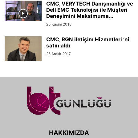
CMC, VERYTECH Danışmanlığı ve
Dell EMC Teknolojisi ile Müşteri
Deneyimini Maksimuma...
25 Kasım 2018
CMC, RGN iletişim Hizmetleri ‘ni
satın aldı
25 Aralık 2017
HAKKIMIZDA