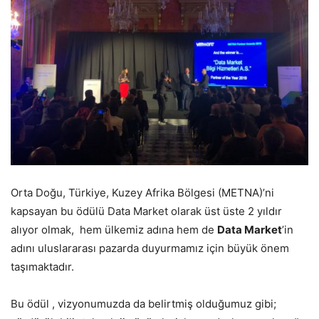
Orta Doğu, Türkiye, Kuzey Afrika Bölgesi (METNA)’ni
kapsayan bu ödülü Data Market olarak üst üste 2 yıldır
alıyor olmak, hem ülkemiz adına hem de
Data Market
’in
adını uluslararası pazarda duyurmamız için büyük önem
taşımaktadır.
Bu ödül , vizyonumuzda da belirtmiş olduğumuz gibi;