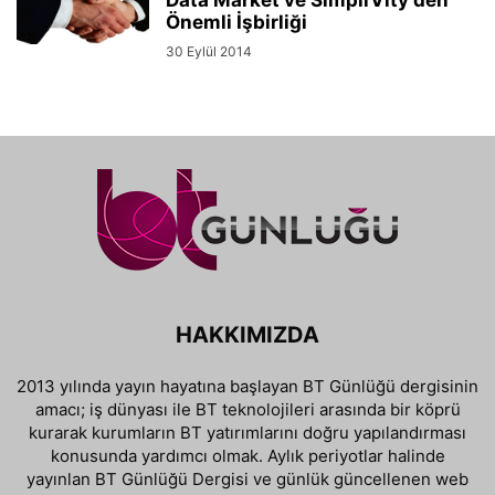
Önemli İşbirliği
30 Eylül 2014
HAKKIMIZDA
2013 yılında yayın hayatına başlayan BT Günlüğü dergisinin
amacı; iş dünyası ile BT teknolojileri arasında bir köprü
kurarak kurumların BT yatırımlarını doğru yapılandırması
konusunda yardımcı olmak. Aylık periyotlar halinde
yayınlan BT Günlüğü Dergisi ve günlük güncellenen web