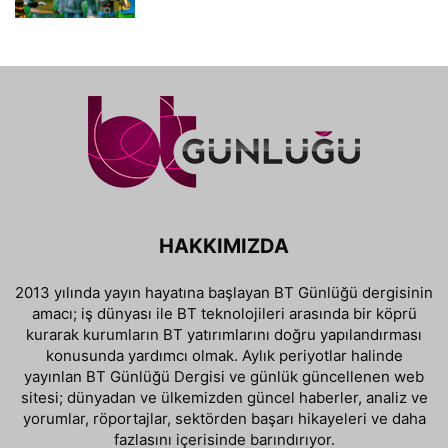
HAKKIMIZDA
2013 yılında yayın hayatına başlayan BT Günlüğü dergisinin
amacı; iş dünyası ile BT teknolojileri arasında bir köprü
kurarak kurumların BT yatırımlarını doğru yapılandırması
konusunda yardımcı olmak. Aylık periyotlar halinde
yayınlan BT Günlüğü Dergisi ve günlük güncellenen web
sitesi; dünyadan ve ülkemizden güncel haberler, analiz ve
yorumlar, röportajlar, sektörden başarı hikayeleri ve daha
fazlasını içerisinde barındırıyor.