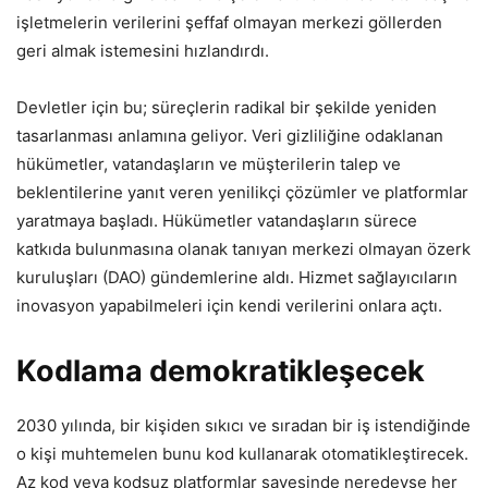
işletmelerin verilerini şeffaf olmayan merkezi göllerden
geri almak istemesini hızlandırdı.
Devletler için bu; süreçlerin radikal bir şekilde yeniden
tasarlanması anlamına geliyor. Veri gizliliğine odaklanan
hükümetler, vatandaşların ve müşterilerin talep ve
beklentilerine yanıt veren yenilikçi çözümler ve platformlar
yaratmaya başladı. Hükümetler vatandaşların sürece
katkıda bulunmasına olanak tanıyan merkezi olmayan özerk
kuruluşları (DAO) gündemlerine aldı. Hizmet sağlayıcıların
inovasyon yapabilmeleri için kendi verilerini onlara açtı.
Kodlama demokratikleşecek
2030 yılında, bir kişiden sıkıcı ve sıradan bir iş istendiğinde
o kişi muhtemelen bunu kod kullanarak otomatikleştirecek.
Az kod veya kodsuz platformlar sayesinde neredeyse her