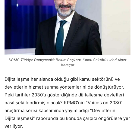
KPMG Türkiye Danışmanlık Bölüm Başkanı, Kamu Sektörü Lideri Alper
Karaçar
Dijitalleşme her alanda olduğu gibi kamu sektörünü ve
devletlerin hizmet sunma yöntemlerini de dönüştürüyor.
Peki tarihler 2030’u gösterdiğinde dijitalleşme devletleri
nasıl şekillendirmiş olacak? KPMG’nin “Voices on 2030”
araştırma serisi kapsamında yayımladığı “Devletlerin
Dijitalleşmesi” raporunda bu konuda çarpıcı öngörülere yer
veriliyor.