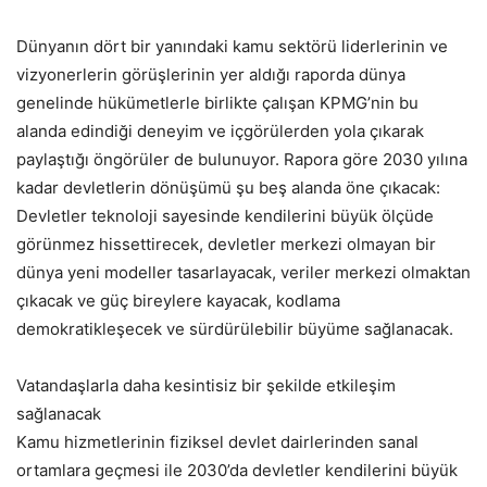
Dünyanın dört bir yanındaki kamu sektörü liderlerinin ve
vizyonerlerin görüşlerinin yer aldığı raporda dünya
genelinde hükümetlerle birlikte çalışan KPMG’nin bu
alanda edindiği deneyim ve içgörülerden yola çıkarak
paylaştığı öngörüler de bulunuyor. Rapora göre 2030 yılına
kadar devletlerin dönüşümü şu beş alanda öne çıkacak:
Devletler teknoloji sayesinde kendilerini büyük ölçüde
görünmez hissettirecek, devletler merkezi olmayan bir
dünya yeni modeller tasarlayacak, veriler merkezi olmaktan
çıkacak ve güç bireylere kayacak, kodlama
demokratikleşecek ve sürdürülebilir büyüme sağlanacak.
Vatandaşlarla daha kesintisiz bir şekilde etkileşim
sağlanacak
Kamu hizmetlerinin fiziksel devlet dairlerinden sanal
ortamlara geçmesi ile 2030’da devletler kendilerini büyük