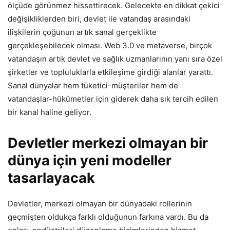
ölçüde görünmez hissettirecek. Gelecekte en dikkat çekici
değişikliklerden biri, devlet ile vatandaş arasındaki
ilişkilerin çoğunun artık sanal gerçeklikte
gerçekleşebilecek olması. Web 3.0 ve metaverse, birçok
vatandaşın artık devlet ve sağlık uzmanlarının yanı sıra özel
şirketler ve topluluklarla etkileşime girdiği alanlar yarattı.
Sanal dünyalar hem tüketici-müşteriler hem de
vatandaşlar-hükümetler için giderek daha sık tercih edilen
bir kanal haline geliyor.
Devletler merkezi olmayan bir
dünya için yeni modeller
tasarlayacak
Devletler, merkezi olmayan bir dünyadaki rollerinin
geçmişten oldukça farklı olduğunun farkına vardı. Bu da