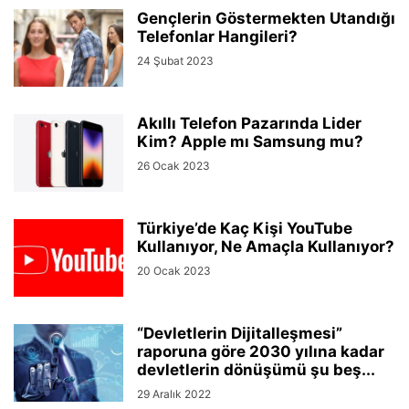
Gençlerin Göstermekten Utandığı
Telefonlar Hangileri?
24 Şubat 2023
Akıllı Telefon Pazarında Lider
Kim? Apple mı Samsung mu?
26 Ocak 2023
Türkiye’de Kaç Kişi YouTube
Kullanıyor, Ne Amaçla Kullanıyor?
20 Ocak 2023
“Devletlerin Dijitalleşmesi”
raporuna göre 2030 yılına kadar
devletlerin dönüşümü şu beş...
29 Aralık 2022