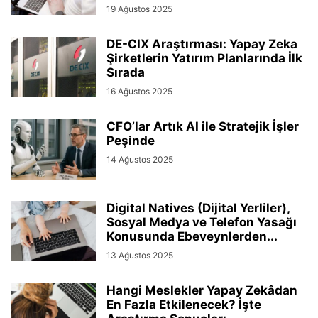
19 Ağustos 2025
DE-CIX Araştırması: Yapay Zeka
Şirketlerin Yatırım Planlarında İlk
Sırada
16 Ağustos 2025
CFO’lar Artık AI ile Stratejik İşler
Peşinde
14 Ağustos 2025
Digital Natives (Dijital Yerliler),
Sosyal Medya ve Telefon Yasağı
Konusunda Ebeveynlerden...
13 Ağustos 2025
Hangi Meslekler Yapay Zekâdan
En Fazla Etkilenecek? İşte