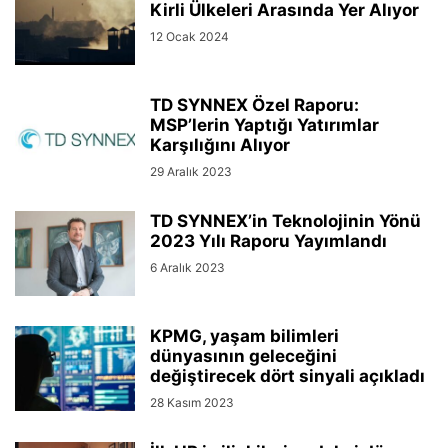
Kirli Ülkeleri Arasında Yer Alıyor
12 Ocak 2024
TD SYNNEX Özel Raporu:
MSP’lerin Yaptığı Yatırımlar
Karşılığını Alıyor
29 Aralık 2023
TD SYNNEX’in Teknolojinin Yönü
2023 Yılı Raporu Yayımlandı
6 Aralık 2023
KPMG, yaşam bilimleri
dünyasının geleceğini
değiştirecek dört sinyali açıkladı
28 Kasım 2023