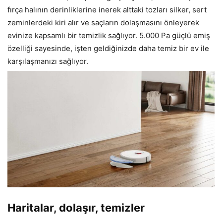
fırça halının derinliklerine inerek alttaki tozları silker, sert
zeminlerdeki kiri alır ve saçların dolaşmasını önleyerek
evinize kapsamlı bir temizlik sağlıyor. 5.000 Pa güçlü emiş
özelliği sayesinde, işten geldiğinizde daha temiz bir ev ile
karşılaşmanızı sağlıyor.
Haritalar, dolaşır, temizler