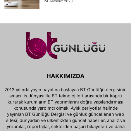
24 Temmuz 2023
HAKKIMIZDA
2013 yılında yayın hayatına başlayan BT Günlüğü dergisinin
amacı; iş dünyası ile BT teknolojileri arasında bir köprü
kurarak kurumların BT yatırımlarını doğru yapılandırması
konusunda yardımcı olmak. Aylık periyotlar halinde
yayınlan BT Günlüğü Dergisi ve günlük güncellenen web
sitesi; dünyadan ve ülkemizden güncel haberler, analiz ve
yorumlar, röportajlar, sektörden başarı hikayeleri ve daha