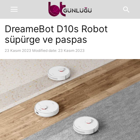
DreameBot D10s Robot
süpürge ve paspas
23 Kasım 2023
Modified date: 23 Kasım 2023