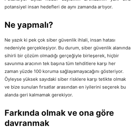
potansiyel insan hedefleri de aynı zamanda artıyor.
Ne yapmalı?
Ne yazık ki pek çok siber güvenlik ihlali, insan hatası
nedeniyle gerçekleşiyor. Bu durum, siber güvenlik alanında
sihirli bir çözüm olmadığı gerçeğiyle birleşerek, hiçbir
savunma aracının tek başına tüm tehditlere karşı her
zaman yüzde 100 koruma sağlayamayacağını gösteriyor.
Öyleyse yüksek sayıdaki siber risklere karşı tetikte olmak
ve bize sunulan fırsatlar arasından en iyilerini seçerek bu
alanda geri kalmamak gerekiyor.
Farkında olmak ve ona göre
davranmak