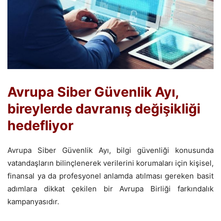
Avrupa Siber Güvenlik Ayı,
bireylerde davranış değişikliği
hedefliyor
Avrupa Siber Güvenlik Ayı, bilgi güvenliği konusunda
vatandaşların bilinçlenerek verilerini korumaları için kişisel,
finansal ya da profesyonel anlamda atılması gereken basit
adımlara dikkat çekilen bir Avrupa Birliği farkındalık
kampanyasıdır.