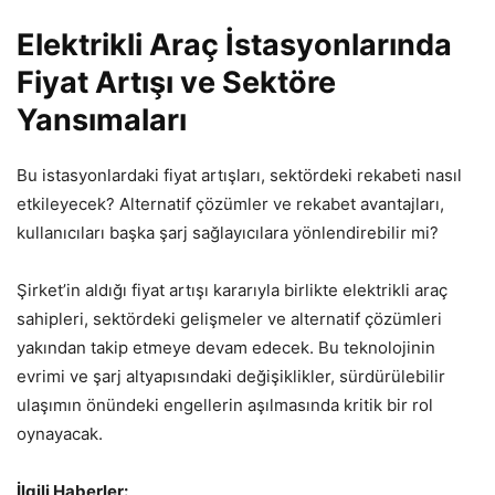
Elektrikli Araç İstasyonlarında
Fiyat Artışı ve Sektöre
Yansımaları
Bu istasyonlardaki fiyat artışları, sektördeki rekabeti nasıl
etkileyecek? Alternatif çözümler ve rekabet avantajları,
kullanıcıları başka şarj sağlayıcılara yönlendirebilir mi?
Şirket’in aldığı fiyat artışı kararıyla birlikte elektrikli araç
sahipleri, sektördeki gelişmeler ve alternatif çözümleri
yakından takip etmeye devam edecek. Bu teknolojinin
evrimi ve şarj altyapısındaki değişiklikler, sürdürülebilir
ulaşımın önündeki engellerin aşılmasında kritik bir rol
oynayacak.
İlgili Haberler: