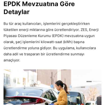
EPDK Mevzuatına Göre
Detaylar
Bu tür araç kullanıcıları, işlemlerini gerçekleştirirken
tüketilen enerji miktarına göre ücretlendiriyor. ZES, Enerji
Piyasası Düzenleme Kurumu (EPDK) mevzuatına uygun
olarak, şarj işlemlerini kilowatt-saat (kWh) başına
ücretlendirme yoluna gidiyor. Bu uygulama, kullanıcılara
daha adil ve trasparan bir ücretlendirme sunmayı
amaçlıyor.