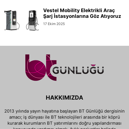
Vestel Mobility Elektrikli Araç
Şarj İstasyonlarına Göz Atıyoruz
17 Ekim 2025
HAKKIMIZDA
2013 yılında yayın hayatına başlayan BT Günlüğü dergisinin
amacı; iş dünyası ile BT teknolojileri arasında bir köprü
kurarak kurumların BT yatırımlarını doğru yapılandırması