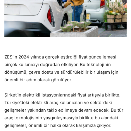
ZES’in 2024 yılında gerçekleştirdiği fiyat güncellemesi,
birçok kullanıcıyı doğrudan etkiliyor. Bu teknolojinin
dönüşümü, çevre dostu ve sürdürülebilir bir ulaşım için
önemli bir adım olarak görülüyor.
Şirket’in elektrikli istasyonlarındaki fiyat artışıyla birlikte,
Türkiye’deki elektrikli araç kullanıcıları ve sektördeki
gelişmeler yakından takip edilmeye devam edecek. Bu tür
araç teknolojisinin yaygınlaşmasıyla birlikte bu alandaki
gelişmeler, önemli bir halka olarak karşımıza çıkıyor.