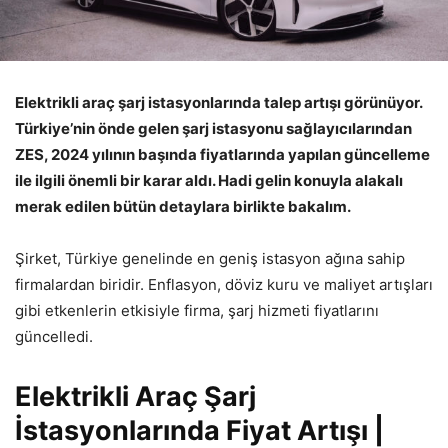
Elektrikli araç şarj istasyonlarında talep artışı görünüyor.
Türkiye’nin önde gelen şarj istasyonu sağlayıcılarından
ZES, 2024 yılının başında fiyatlarında yapılan güncelleme
ile ilgili önemli bir karar aldı. Hadi gelin konuyla alakalı
merak edilen bütün detaylara birlikte bakalım.
Şirket, Türkiye genelinde en geniş istasyon ağına sahip
firmalardan biridir. Enflasyon, döviz kuru ve maliyet artışları
gibi etkenlerin etkisiyle firma, şarj hizmeti fiyatlarını
güncelledi.
Elektrikli Araç Şarj
İstasyonlarında Fiyat Artışı |