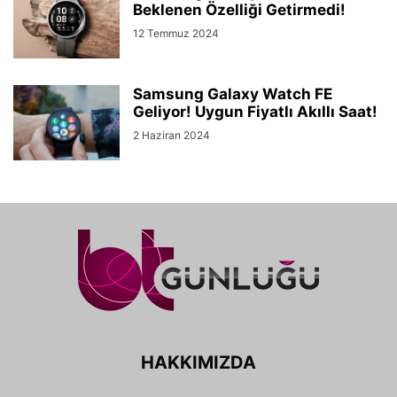
Beklenen Özelliği Getirmedi!
12 Temmuz 2024
Samsung Galaxy Watch FE
Geliyor! Uygun Fiyatlı Akıllı Saat!
2 Haziran 2024
HAKKIMIZDA